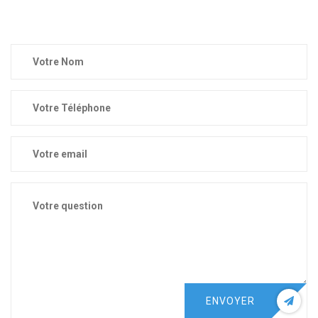
ENVOYER