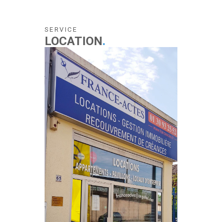
SERVICE
LOCATION
.