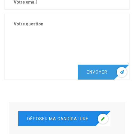
ENVOYER
DÉPOSER MA CANDIDATURE