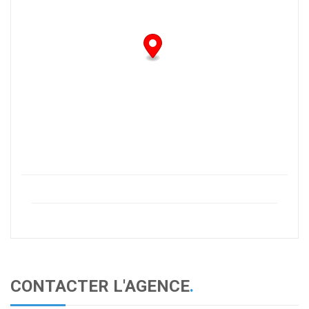
CONTACTER L'AGENCE
.